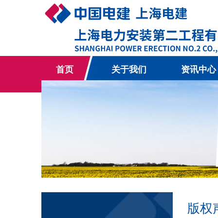
首页
关于我们
资讯中心
版权