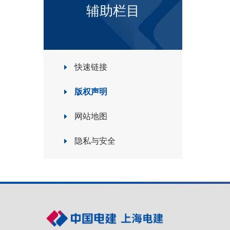
辅助栏目
快速链接
版权声明
网站地图
隐私与安全