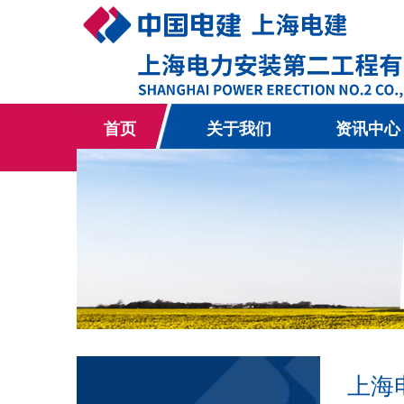
首页
关于我们
资讯中心
上海