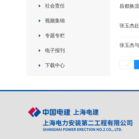
社会责任
昌都换
视频集锦
张玉杰赴
专题专栏
张玉杰
电子报刊
←
下载中心