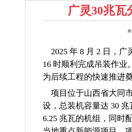
广灵30兆
发
2025 年 8 月 2
16 时顺利完成吊装作
为后续工程的快速推进
项目位于山西省大同
设，总装机容量达 30 兆
6.25 兆瓦的机组，同
当地重点新能源项目，