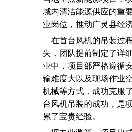
域内清洁能源供应的重
业岗位，推动广灵县经
在首台风机的吊装过
失，团队提前制定了详
业中，项目部严格遵循
输难度大以及现场作业
机械等方式，成功克服
台风机吊装的成功，是
累了宝贵经验。