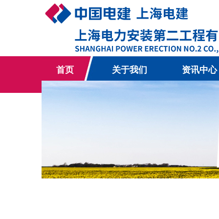
首页
关于我们
资讯中心